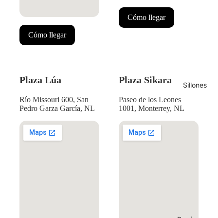
Cómo llegar
Cómo llegar
Plaza Lúa
Plaza Sikara
Sillones
Río Missouri 600, San
Paseo de los Leones
Pedro Garza García, NL
1001, Monterrey, NL