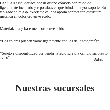
La Silla Kessel destaca por su diseño cómodo con respaldo
ligeramente inclinado y reposabrazos que brindan mayor soporte. Su
tapizado en tela de excelente calidad aporta confort con estructura
metálica en color oro envejecido.
Material: tela y base metal oro envejecido
*Los colores pueden variar ligeramente con los de la fotografía*
*Sujeto a disponibilidad por tienda | Precio sujeto a cambio sin previo
aviso*
Salas
Nuestras sucursales