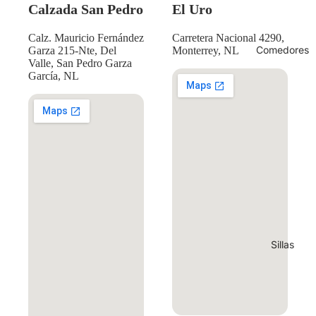
Calzada San Pedro
El Uro
Calz. Mauricio Fernández
Carretera Nacional 4290,
Comedores
Garza 215-Nte, Del
Monterrey, NL
Valle, San Pedro Garza
García, NL
Sillas