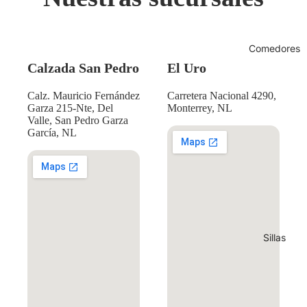
Comedores
Calzada San Pedro
El Uro
Calz. Mauricio Fernández
Carretera Nacional 4290,
Garza 215-Nte, Del
Monterrey, NL
Valle, San Pedro Garza
García, NL
Sillas