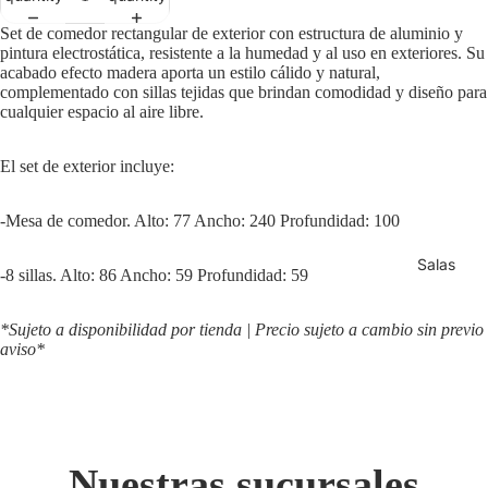
Set de comedor rectangular de exterior con estructura de aluminio y
pintura electrostática, resistente a la humedad y al uso en exteriores. Su
acabado efecto madera aporta un estilo cálido y natural,
complementado con sillas tejidas que brindan comodidad y diseño para
cualquier espacio al aire libre.
El set de exterior incluye:
-Mesa de comedor. Alto: 77 Ancho: 240 Profundidad: 100
Salas
-8 sillas. Alto: 86 Ancho: 59 Profundidad: 59
*Sujeto a disponibilidad por tienda | Precio sujeto a cambio sin previo
aviso*
Nuestras sucursales