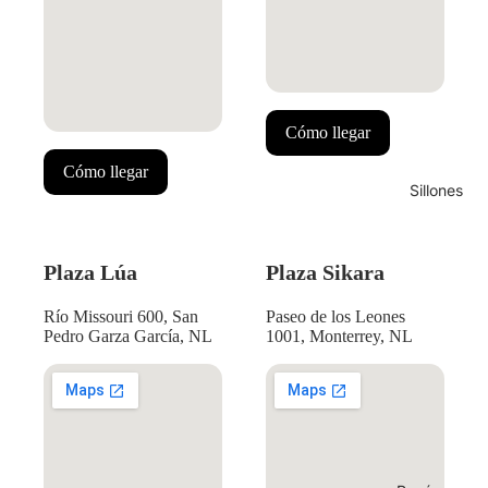
Cómo llegar
Cómo llegar
Sillones
Plaza Lúa
Plaza Sikara
Río Missouri 600, San
Paseo de los Leones
Pedro Garza García, NL
1001, Monterrey, NL