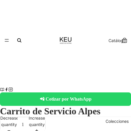
Catálogo
📲 Cotizar por WhatsApp
Carrito de Servicio Alpes
Decrease
Increase
Colecciones
quantity
quantity