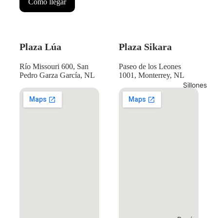
Cómo llegar
Plaza Lúa
Plaza Sikara
Río Missouri 600, San
Paseo de los Leones
Pedro Garza García, NL
1001, Monterrey, NL
Sillones