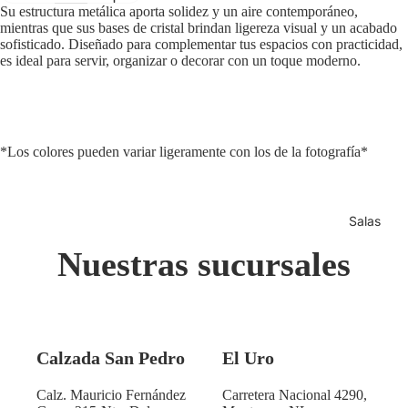
Su estructura metálica aporta solidez y un aire contemporáneo,
mientras que sus bases de cristal brindan ligereza visual y un acabado
sofisticado. Diseñado para complementar tus espacios con practicidad,
es ideal para servir, organizar o decorar con un toque moderno.
*Los colores pueden variar ligeramente con los de la fotografía*
Salas
Nuestras sucursales
Calzada San Pedro
El Uro
Calz. Mauricio Fernández
Carretera Nacional 4290,