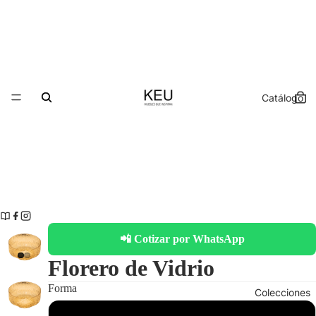
Catálogo
📲 Cotizar por WhatsApp
Florero de Vidrio
Forma
Colecciones