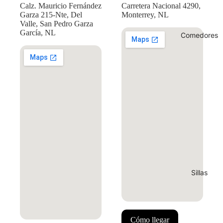
Calz. Mauricio Fernández
Carretera Nacional 4290,
Garza 215-Nte, Del
Monterrey, NL
Valle, San Pedro Garza
García, NL
Comedores
Sillas
Cómo llegar